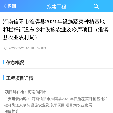
拟建工程
返回
河南信阳市淮滨县2021年设施蔬菜种植基地
和栏杆街道东乡村设施农业及冷库项目（淮滨
县农业农村局）
2022-03-21 14:16
671
信息概况
工程项目详情
项目所在地：
河南信阳市
主要建设内容：
河南信阳市淮滨县2021年设施蔬菜种植基地和
栏杆街道东乡村设施农业及冷库项目 项目为农业发展
项目简介：