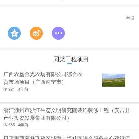
举报
同类工程项目
广西农垦金光农场有限公司综合农
贸市场项目（广西南宁市）
921
4年前
浙江湖州市浙江生态文明研究院装饰装修工程（安吉县
产业投资发展集团有限公司）
665
4年前
日喀则西藏桑珠孜区城南吉培社区综合服务中心建设项