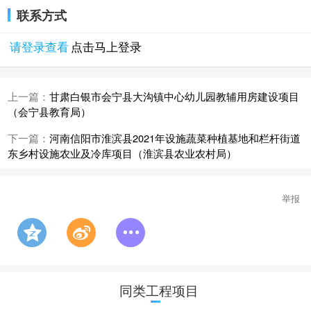
联系方式
请登录查看
点击马上登录
上一篇：
甘肃白银市会宁县大沟镇中心幼儿园教辅用房建设项目
（会宁县教育局）
下一篇：
河南信阳市淮滨县2021年设施蔬菜种植基地和栏杆街道
东乡村设施农业及冷库项目（淮滨县农业农村局）
举报
同类工程项目