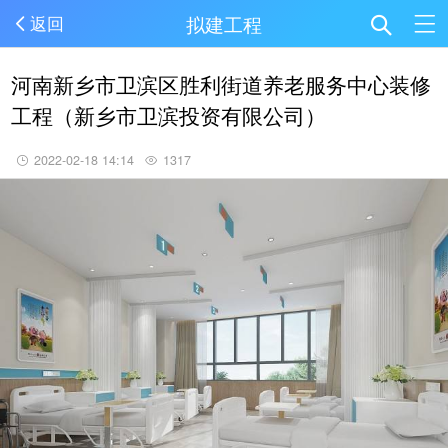
拟建工程
返回
河南新乡市卫滨区胜利街道养老服务中心装修
工程（新乡市卫滨投资有限公司）
2022-02-18 14:14
1317