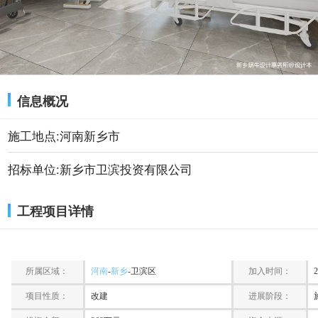
信息概况
施工地点:河南新乡市
招标单位:新乡市卫滨投资有限公司
工程项目详情
所属区域：
河南
-
新乡
-卫滨区
加入时间：
2
项目性质：
改建
进展阶段：