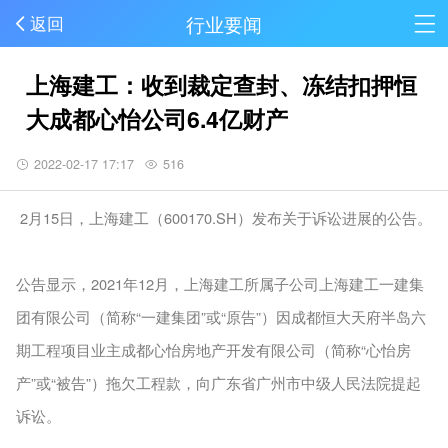
行业要闻
返回
上海建工：收到裁定查封、冻结扣押恒
大成都心怡公司6.4亿财产
2022-02-17 17:17
516
2月15日，上海建工（600170.SH）发布关于诉讼进展的公告。
公告显示，2021年12月，上海建工所属子公司上海建工一建集
团有限公司（简称“一建集团”或“原告”）因成都恒大天府半岛六
期工程项目业主成都心怡房地产开发有限公司（简称“心怡房
产”或“被告”）拖欠工程款，向广东省广州市中级人民法院提起
诉讼。