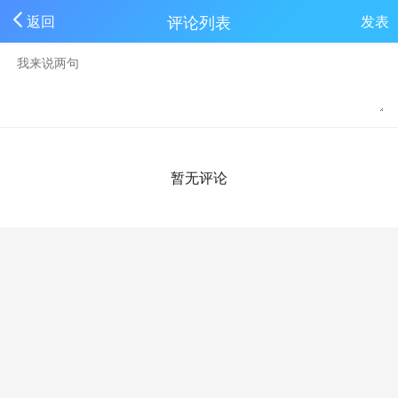
评论列表
返回
发表
暂无评论